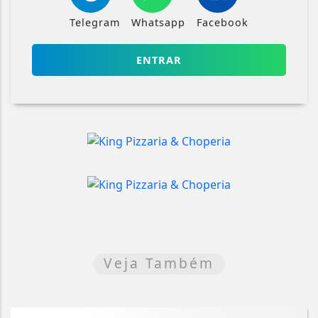
Telegram
Whatsapp
Facebook
ENTRAR
Veja Também