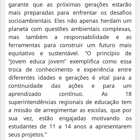
garante que as próximas gerações estarão
mais preparadas para enfrentar os desafios
socioambientais. Eles não apenas herdam um
planeta com questões ambientais complexas,
mas também a responsabilidade e as
ferramentas para construir um futuro mais
equitativo e sustentável. “O princípio de
“Jovem educa jovem” exemplifica como essa
troca de conhecimento e experiência entre
diferentes idades e gerações é vital para a
continuidade das ações e para um
aprendizado contínuo. As 18
superintendências regionais de educação tem
a missão de arregimentar as escolas, que por
sua vez, estão engajadas motivando os
estudantes de 11 a 14 anos a apresentarem
seus projetos.”