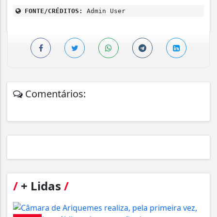
FONTE/CRÉDITOS:
Admin User
Comentários:
/
+ Lidas
/