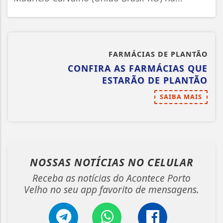
FARMÁCIAS DE PLANTÃO
CONFIRA AS FARMÁCIAS QUE
ESTARÃO DE PLANTÃO
SAIBA MAIS
NOSSAS NOTÍCIAS
NO CELULAR
Receba as notícias do Acontece Porto
Velho no seu app favorito de mensagens.