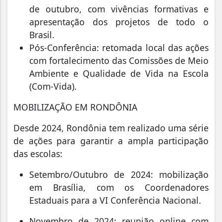
de outubro, com vivências formativas e
apresentação dos projetos de todo o
Brasil.
Pós-Conferência: retomada local das ações
com fortalecimento das Comissões de Meio
Ambiente e Qualidade de Vida na Escola
(Com-Vida).
MOBILIZAÇÃO EM RONDÔNIA
Desde 2024, Rondônia tem realizado uma série
de ações para garantir a ampla participação
das escolas:
Setembro/Outubro de 2024: mobilização
em Brasília, com os Coordenadores
Estaduais para a VI Conferência Nacional.
Novembro de 2024: reunião online com