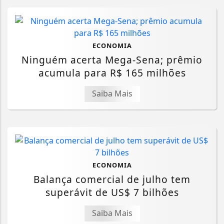
ECONOMIA
Ninguém acerta Mega-Sena; prêmio
acumula para R$ 165 milhões
Saiba Mais
ECONOMIA
Balança comercial de julho tem
superávit de US$ 7 bilhões
Saiba Mais