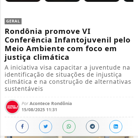
GERAL
Rondônia promove VI
Conferência Infantojuvenil pelo
Meio Ambiente com foco em
justiça climática
A iniciativa visa capacitar a juventude na
identificação de situações de injustiça
climática e na construção de alternativas
sustentáveis
Por
Acontece Rondônia
15/08/2025 11:31