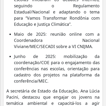
seguindo o Regulamento
Estadual/Nacional e adaptando o tema
para “Vamos Transformar Rondônia com
Educação e Justiça Climática”.
Maio de 2025: reunião online com a
Coordenadora Nacional
Viviane/MEC/SECADI sobre a VI CNIJMA.
Junho de 2025: mobilização da
coordenação/COE para o engajamento das
conferências nas escolas, orientação para
cadastro dos projetos na plataforma da
conferência/MEC.
A secretária de Estado da Educação, Ana Lúcia
Pacini, destacou que engajar os jovens na
temática ambiental e capacitá-los a agir