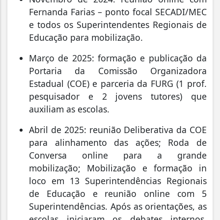
Fernanda Farias – ponto focal SECADI/MEC
e todos os Superintendentes Regionais de
Educação para mobilização.
Março de 2025: formação e publicação da
Portaria da Comissão Organizadora
Estadual (COE) e parceria da FURG (1 prof.
pesquisador e 2 jovens tutores) que
auxiliam as escolas.
Abril de 2025: reunião Deliberativa da COE
para alinhamento das ações; Roda de
Conversa online para a grande
mobilização; Mobilização e formação in
loco em 13 Superintendências Regionais
de Educação e reunião online com 5
Superintendências. Após as orientações, as
escolas iniciaram os debates internos,