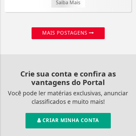
Saiba Mais
MAIS POSTAGENS
Crie sua conta e confira as
vantagens do Portal
Você pode ler matérias exclusivas, anunciar
classificados e muito mais!
CRIAR MINHA CONTA