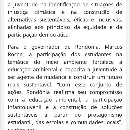
a juventude na identificação de situações de
injustiça climática e na construção de
alternativas sustentáveis, éticas e inclusivas,
alinhadas aos princípios da equidade e da
participação democrática.
Para o governador de Rondônia, Marcos
Rocha, a participação dos estudantes na
temática do meio ambiente fortalece a
educação ambiental e capacita a juventude a
ser agente de mudança e construir um futuro
mais sustentável. “Com esse conjunto de
ações, Rondônia reafirma seu compromisso
com a educação ambiental, a participação
infantojuvenil e a construção de soluções
sustentáveis a partir do protagonismo
estudantil, das escolas e comunidades locais”,
evidenciou.