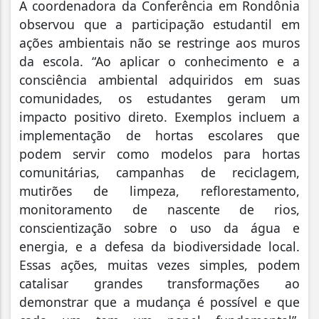
A coordenadora da Conferência em Rondônia
observou que a participação estudantil em
ações ambientais não se restringe aos muros
da escola. “Ao aplicar o conhecimento e a
consciência ambiental adquiridos em suas
comunidades, os estudantes geram um
impacto positivo direto. Exemplos incluem a
implementação de hortas escolares que
podem servir como modelos para hortas
comunitárias, campanhas de reciclagem,
mutirões de limpeza, reflorestamento,
monitoramento de nascente de rios,
conscientização sobre o uso da água e
energia, e a defesa da biodiversidade local.
Essas ações, muitas vezes simples, podem
catalisar grandes transformações ao
demonstrar que a mudança é possível e que