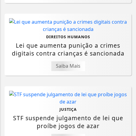
DIREITOS HUMANOS
Lei que aumenta punição a crimes
digitais contra crianças é sancionada
Saiba Mais
JUSTIÇA
STF suspende julgamento de lei que
proíbe jogos de azar