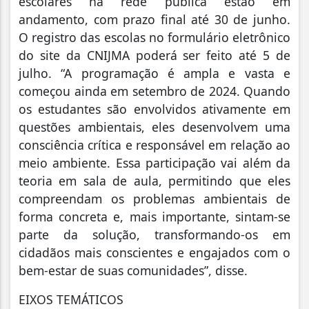
escolares na rede pública estão em
andamento, com prazo final até 30 de junho.
O registro das escolas no formulário eletrônico
do site da CNIJMA poderá ser feito até 5 de
julho. “A programação é ampla e vasta e
começou ainda em setembro de 2024. Quando
os estudantes são envolvidos ativamente em
questões ambientais, eles desenvolvem uma
consciência crítica e responsável em relação ao
meio ambiente. Essa participação vai além da
teoria em sala de aula, permitindo que eles
compreendam os problemas ambientais de
forma concreta e, mais importante, sintam-se
parte da solução, transformando-os em
cidadãos mais conscientes e engajados com o
bem-estar de suas comunidades”, disse.
EIXOS TEMÁTICOS