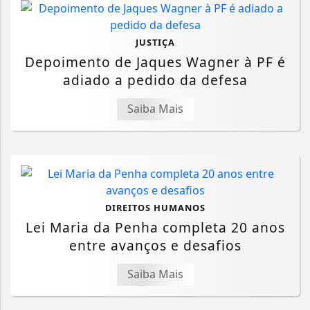
JUSTIÇA
Depoimento de Jaques Wagner à PF é
adiado a pedido da defesa
Saiba Mais
DIREITOS HUMANOS
Lei Maria da Penha completa 20 anos
entre avanços e desafios
Saiba Mais