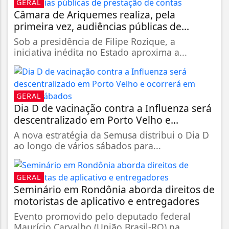
GERAL
Câmara de Ariquemes realiza, pela
primeira vez, audiências públicas de...
Sob a presidência de Filipe Rozique, a
iniciativa inédita no Estado aproxima a...
GERAL
Dia D de vacinação contra a Influenza será
descentralizado em Porto Velho e...
A nova estratégia da Semusa distribui o Dia D
ao longo de vários sábados para...
GERAL
Seminário em Rondônia aborda direitos de
motoristas de aplicativo e entregadores
Evento promovido pelo deputado federal
Maurício Carvalho (União Brasil-RO) na...