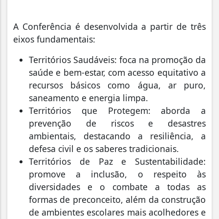
A Conferência é desenvolvida a partir de três
eixos fundamentais:
Territórios Saudáveis: foca na promoção da
saúde e bem-estar, com acesso equitativo a
recursos básicos como água, ar puro,
saneamento e energia limpa.
Territórios que Protegem: aborda a
prevenção de riscos e desastres
ambientais, destacando a resiliência, a
defesa civil e os saberes tradicionais.
Territórios de Paz e Sustentabilidade:
promove a inclusão, o respeito às
diversidades e o combate a todas as
formas de preconceito, além da construção
de ambientes escolares mais acolhedores e