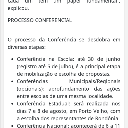
cada um tem um papel fundamental”,
explicou.
PROCESSO CONFERENCIAL
O processo da Conferência se desdobra em
diversas etapas:
Conferência na Escola: até 30 de junho
(registro até 5 de julho), é a principal etapa
de mobilização e escolha de propostas.
Conferências Municipais/Regionais
(opcionais): aprofundamento das ações
entre escolas de uma mesma localidade.
Conferência Estadual: será realizada nos
dias 7 e 8 de agosto, em Porto Velho, com
a escolha dos representantes de Rondônia.
Conferência Nacional: acontecerá de 6 a 11