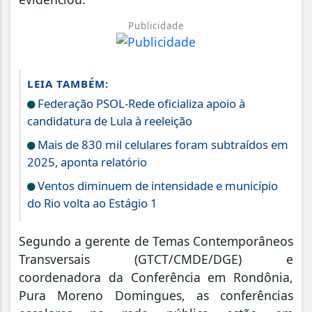
Publicidade
LEIA TAMBÉM:
Federação PSOL-Rede oficializa apoio à
candidatura de Lula à reeleição
Mais de 830 mil celulares foram subtraídos em
2025, aponta relatório
Ventos diminuem de intensidade e município
do Rio volta ao Estágio 1
Segundo a gerente de Temas Contemporâneos
Transversais (GTCT/CMDE/DGE) e
coordenadora da Conferência em Rondônia,
Pura Moreno Domingues, as conferências