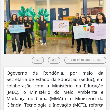
A-
A+
REPORTAR ERROS
Ogoverno de Rondônia, por meio da
Secretaria de Estado da Educação (Seduc), em
colaboração com o Ministério da Educação
(MEC), o Ministério do Meio Ambiente e
Mudança do Clima (MMA) e o Ministério da
Ciência, Tecnologia e Inovação (MCTI), reforça