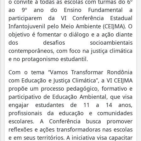
o convite à todas as escolas com turmas do 6º
ao 9º ano do Ensino Fundamental a
participarem da VI Conferência Estadual
Infantojuvenil pelo Meio Ambiente (CEIJMA). O
objetivo é fomentar o diálogo e a ação diante
dos desafios socioambientais
contemporâneos, com foco na justiça climática
e no protagonismo estudantil.
Com o tema “Vamos Transformar Rondônia
com Educação e Justiça Climática”, a VI CEIJMA
propõe um processo pedagógico, formativo e
participativo de Educação Ambiental, que visa
engajar estudantes de 11 a 14 anos,
profissionais da educação e comunidades
escolares. A Conferência busca promover
reflexões e ações transformadoras nas escolas
e em seus territórios. A iniciativa visa capacitar