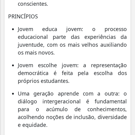
conscientes.
PRINCÍPIOS
Jovem educa jovem: o processo
educacional parte das experiências da
juventude, com os mais velhos auxiliando
os mais novos.
Jovem escolhe jovem: a representação
democrática é feita pela escolha dos
próprios estudantes.
Uma geração aprende com a outra: o
diálogo intergeracional é fundamental
para o acúmulo de conhecimentos,
acolhendo noções de inclusão, diversidade
e equidade.