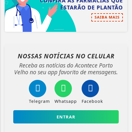
CONFIRA AS FARMÁCIAS QUE
ESTARÃO DE PLANTÃO
SAIBA MAIS
NOSSAS NOTÍCIAS
NO CELULAR
Receba as notícias do Acontece Porto
Velho no seu app favorito de mensagens.
Telegram
Whatsapp
Facebook
ENTRAR