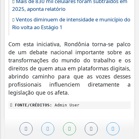
Mais de 830 mil celulares foram subtraídos em
2025, aponta relatório
Ventos diminuem de intensidade e município do
Rio volta ao Estágio 1
Com esta iniciativa, Rondônia torna-se palco
de um debate nacional importante sobre as
transformações do mundo do trabalho e os
direitos de quem atua em plataformas digitais,
abrindo caminho para que as vozes desses
profissionais influenciem diretamente a
legislação que os afeta.
FONTE/CRÉDITOS:
Admin User