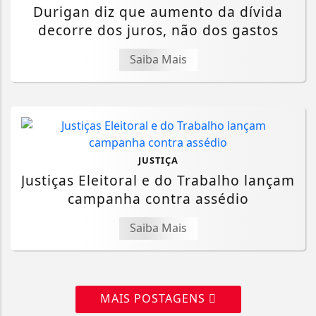
Durigan diz que aumento da dívida
decorre dos juros, não dos gastos
Saiba Mais
JUSTIÇA
Justiças Eleitoral e do Trabalho lançam
campanha contra assédio
Saiba Mais
MAIS POSTAGENS