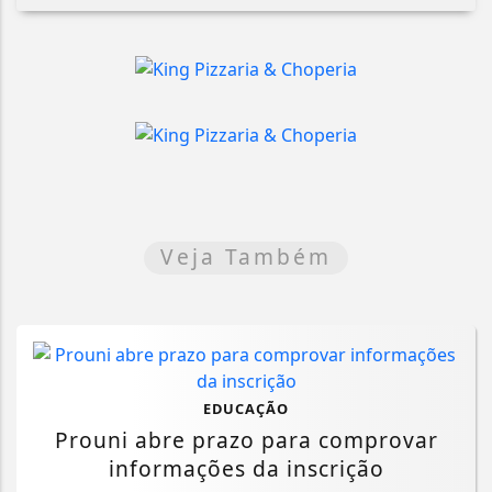
Veja Também
EDUCAÇÃO
Prouni abre prazo para comprovar
informações da inscrição