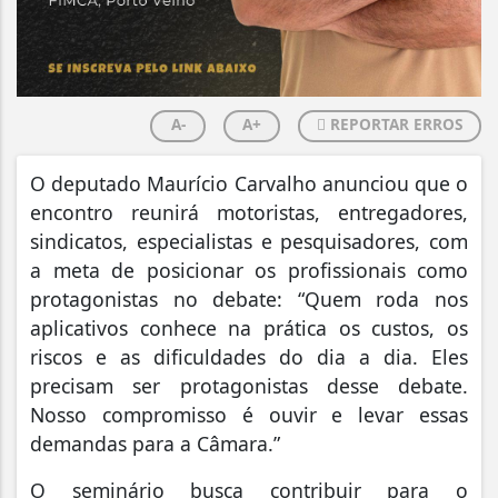
A-
A+
REPORTAR ERROS
O deputado Maurício Carvalho anunciou que o
encontro reunirá motoristas, entregadores,
sindicatos, especialistas e pesquisadores, com
a meta de posicionar os profissionais como
protagonistas no debate: “Quem roda nos
aplicativos conhece na prática os custos, os
riscos e as dificuldades do dia a dia. Eles
precisam ser protagonistas desse debate.
Nosso compromisso é ouvir e levar essas
demandas para a Câmara.”
O seminário busca contribuir para o