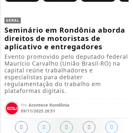
GERAL
Seminário em Rondônia aborda
direitos de motoristas de
aplicativo e entregadores
Evento promovido pelo deputado federal
Maurício Carvalho (União Brasil-RO) na
capital reúne trabalhadores e
especialistas para debater
regulamentação do trabalho em
plataformas digitais.
Por
Acontece Rondônia
09/11/2025 20:51