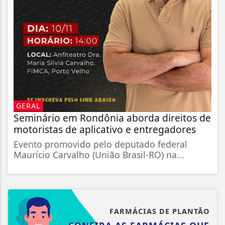
GERAL
Seminário em Rondônia aborda direitos de
motoristas de aplicativo e entregadores
Evento promovido pelo deputado federal
Maurício Carvalho (União Brasil-RO) na...
FARMÁCIAS DE PLANTÃO