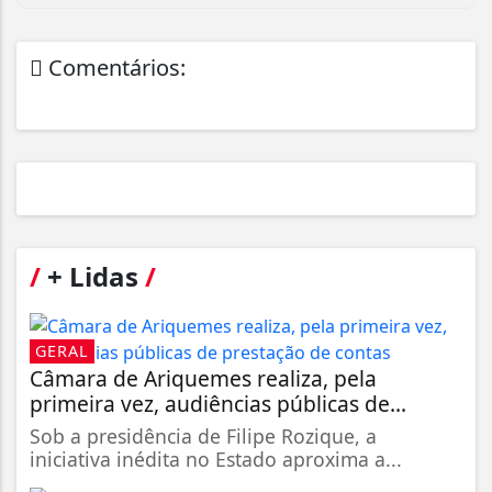
Comentários:
/
+ Lidas
/
GERAL
Câmara de Ariquemes realiza, pela
primeira vez, audiências públicas de...
Sob a presidência de Filipe Rozique, a
iniciativa inédita no Estado aproxima a...