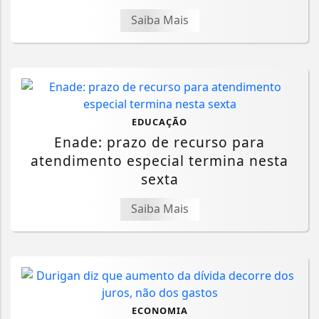
Saiba Mais
EDUCAÇÃO
Enade: prazo de recurso para
atendimento especial termina nesta
sexta
Saiba Mais
ECONOMIA