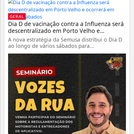
GERAL
Dia D de vacinação contra a Influenza será
descentralizado em Porto Velho e...
A nova estratégia da Semusa distribui o Dia D
ao longo de vários sábados para...