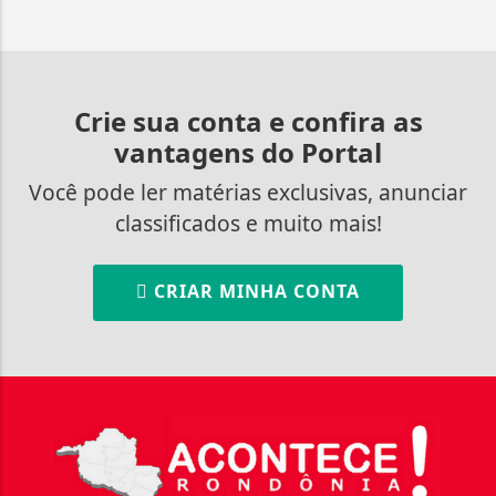
Crie sua conta e confira as
vantagens do Portal
Você pode ler matérias exclusivas, anunciar
classificados e muito mais!
CRIAR MINHA CONTA