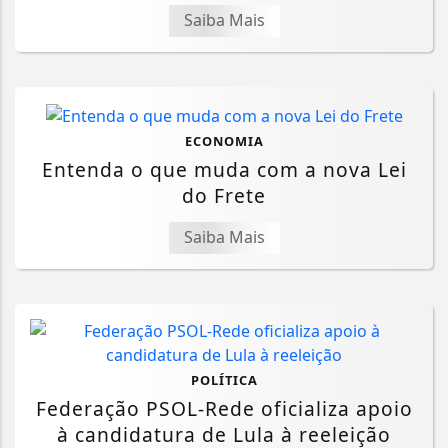
Saiba Mais
ECONOMIA
Entenda o que muda com a nova Lei
do Frete
Saiba Mais
POLÍTICA
Federação PSOL-Rede oficializa apoio
à candidatura de Lula à reeleição