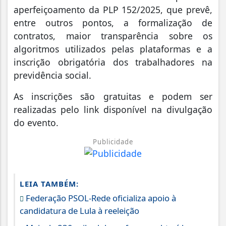
aperfeiçoamento da PLP 152/2025, que prevê,
entre outros pontos, a formalização de
contratos, maior transparência sobre os
algoritmos utilizados pelas plataformas e a
inscrição obrigatória dos trabalhadores na
previdência social.
As inscrições são gratuitas e podem ser
realizadas pelo link disponível na divulgação
do evento.
Publicidade
LEIA TAMBÉM:
Federação PSOL-Rede oficializa apoio à
candidatura de Lula à reeleição